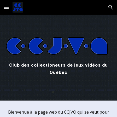
Skip to main content
Skip to navigation
Club des collectioneurs de jeux vidéos du
Québec
Bienvenue à la page web du CCJVQ qui se veut pour