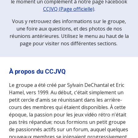
le moment un complément à notre page Facebook
CCJVQ (Page officielle)
.
Vous y retrouvez des informations sur le groupe,
une foire aux questions, et des photos de nos
réunions antérieures. Utilisez le menu au haut de la
page pour visiter nos différentes sections.
À propos du CCJVQ
Le groupe a été créé par Sylvain DeChantal et Eric
Hamel, vers 1999. Au début, c'était simplement un
petit cercle d'amis se réunissant dans les arrière-
cours des membres qui étaient disponibles. À cette
époque, la passion pour les jeux vidéo rétro n'était
pas très répandue; nous formions un petit groupe
de passionnés actifs sur un forum, auquel quelques
nouveaux membres se joignaient progressivement.