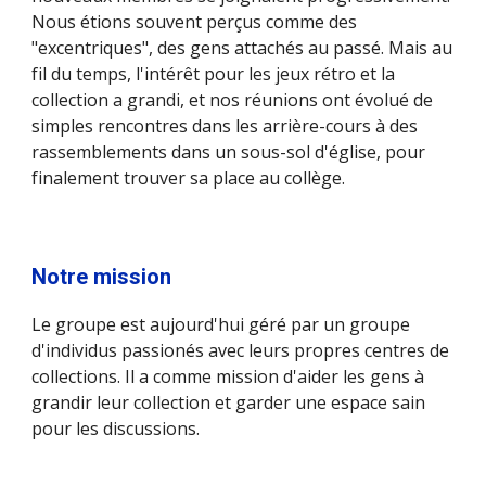
Nous étions souvent perçus comme des
"excentriques", des gens attachés au passé. Mais au
fil du temps, l'intérêt pour les jeux rétro et la
collection a grandi, et nos réunions ont évolué de
simples rencontres dans les arrière-cours à des
rassemblements dans un sous-sol d'église, pour
finalement trouver sa place au collège.
Notre mission
Le groupe est aujourd'hui géré par un groupe
d'individus passionés avec leurs propres centres de
collections. Il a comme mission d'aider les gens à
grandir leur collection et garder une espace sain
pour les discussions.