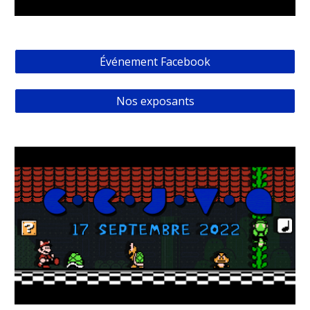
Événement Facebook
Nos exposants