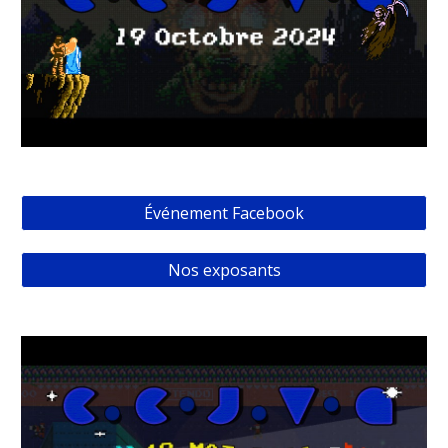
Événement Facebook
Nos exposants