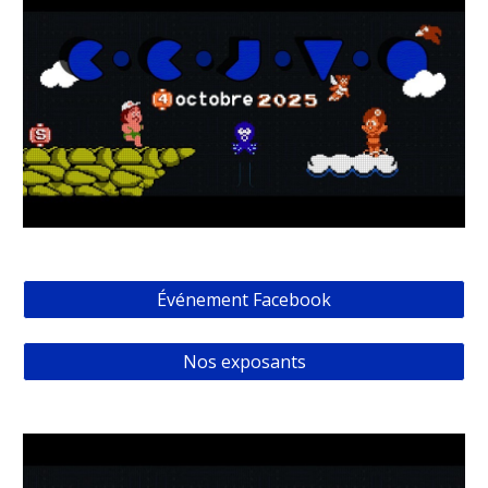
Événement Facebook
Nos exposants