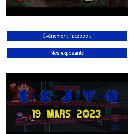
Événement Facebook
Nos exposants