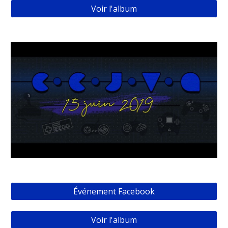
Voir l'album
Événement Facebook
Voir l'album