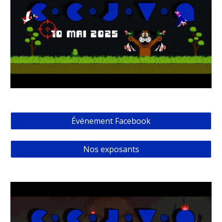
Événement Facebook
Nos exposants