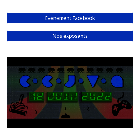
Événement Facebook
Nos exposants