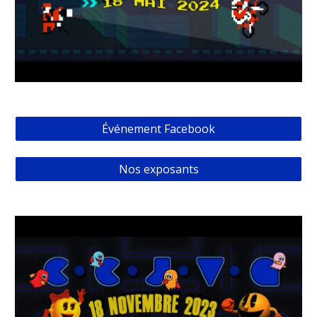
Événement Facebook
Nos exposants