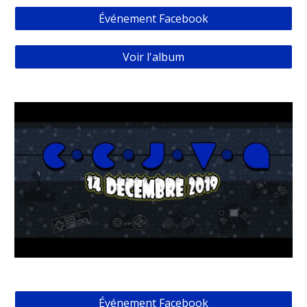
Événement Facebook
Voir l'album
Événement Facebook