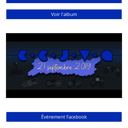
Voir l'album
Événement Facebook