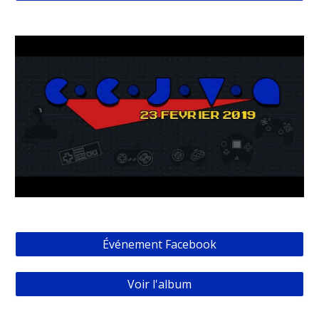
Événement Facebook
Voir l'album