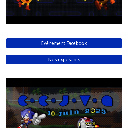
Événement Facebook
Nos exposants